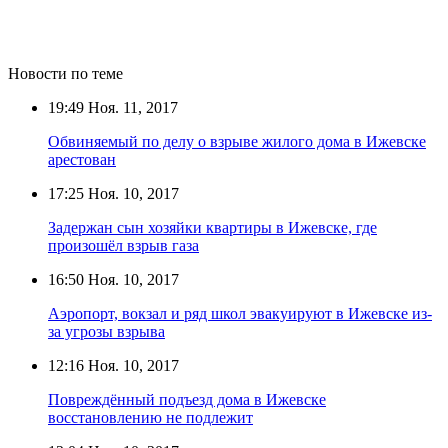
Новости по теме
19:49
Ноя. 11, 2017
Обвиняемый по делу о взрыве жилого дома в Ижевске
арестован
17:25
Ноя. 10, 2017
Задержан сын хозяйки квартиры в Ижевске, где
произошёл взрыв газа
16:50
Ноя. 10, 2017
Аэропорт, вокзал и ряд школ эвакуируют в Ижевске из-
за угрозы взрыва
12:16
Ноя. 10, 2017
Повреждённый подъезд дома в Ижевске
восстановлению не подлежит