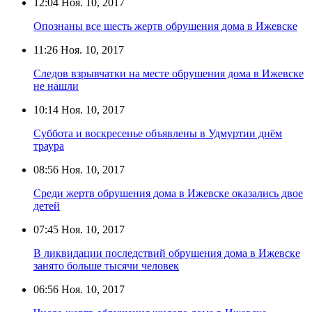
12:04
Ноя. 10, 2017
Опознаны все шесть жертв обрушения дома в Ижевске
11:26
Ноя. 10, 2017
Следов взрывчатки на месте обрушения дома в Ижевске
не нашли
10:14
Ноя. 10, 2017
Суббота и воскресенье объявлены в Удмуртии днём
траура
08:56
Ноя. 10, 2017
Среди жертв обрушения дома в Ижевске оказались двое
детей
07:45
Ноя. 10, 2017
В ликвидации последствий обрушения дома в Ижевске
занято больше тысячи человек
06:56
Ноя. 10, 2017