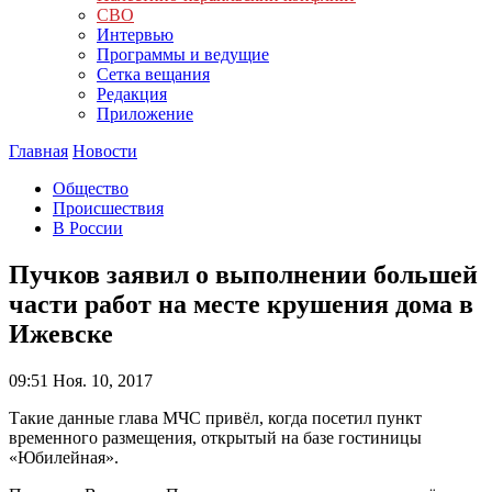
СВО
Интервью
Программы и ведущие
Сетка вещания
Редакция
Приложение
Главная
Новости
Общество
Происшествия
В России
Пучков заявил о выполнении большей
части работ на месте крушения дома в
Ижевске
09:51
Ноя. 10, 2017
Такие данные глава МЧС привёл, когда посетил пункт
временного размещения, открытый на базе гостиницы
«Юбилейная».