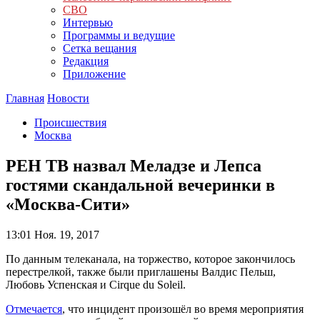
СВО
Интервью
Программы и ведущие
Сетка вещания
Редакция
Приложение
Главная
Новости
Происшествия
Москва
РЕН ТВ назвал Меладзе и Лепса
гостями скандальной вечеринки в
«Москва-Сити»
13:01
Ноя. 19, 2017
По данным телеканала, на торжество, которое закончилось
перестрелкой, также были приглашены Валдис Пельш,
Любовь Успенская и Cirque du Soleil.
Отмечается
, что инцидент произошёл во время мероприятия