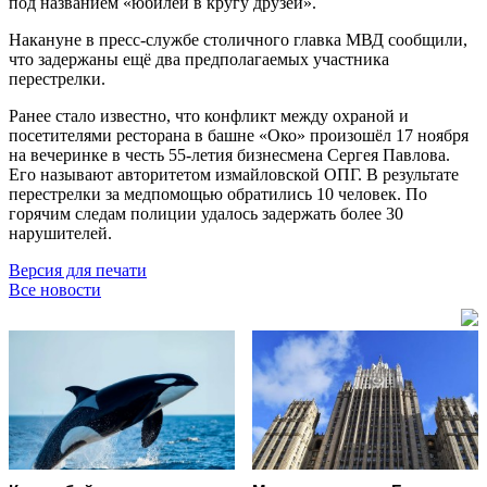
под названием «юбилей в кругу друзей».
Накануне в пресс-службе столичного главка МВД сообщили,
что задержаны ещё два предполагаемых участника
перестрелки.
Ранее стало известно, что конфликт между охраной и
посетителями ресторана в башне «Око» произошёл 17 ноября
на вечеринке в честь 55-летия бизнесмена Сергея Павлова.
Его называют авторитетом измайловской ОПГ. В результате
перестрелки за медпомощью обратились 10 человек. По
горячим следам полиции удалось задержать более 30
нарушителей.
Версия для печати
Все новости