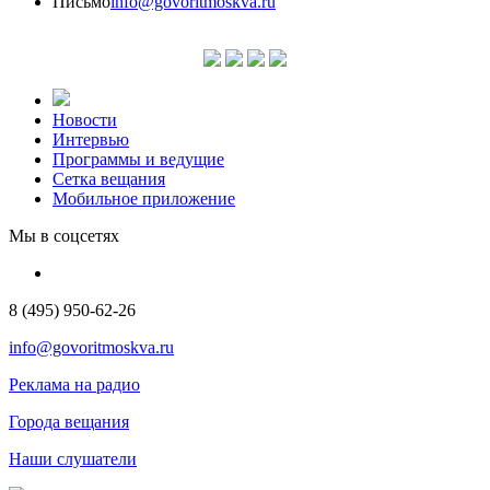
Письмо
info@govoritmoskva.ru
Новости
Интервью
Программы и ведущие
Сетка вещания
Мобильное приложение
Мы в соцсетях
8 (495) 950-62-26
info@govoritmoskva.ru
Реклама на радио
Города вещания
Наши слушатели