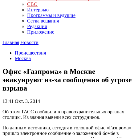
СВО
Интервью
Программы и ведущие
Сетка вещания
Редакция
Приложение
Главная
Новости
Происшествия
Москва
Офис «Газпрома» в Москве
эвакуируют из-за сообщения об угрозе
взрыва
13:41
Окт. 3, 2014
Об этом ТАСС сообщили в правоохранительных органах
столицы. Из здания вывели всех сотрудников.
По данным источника, сегодня в головной офис «Газпрома»
пришло электронное сообщение о заложенной бомбе в