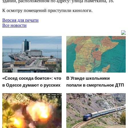
здании, расположенном по адресу: улица Наметкина, 16.
К осмотру помещений приступили кинологи.
Версия для печати
Все новости
«Сосед соседа боится»: что
В Уганде школьники
в Одессе думают о русских
попали в смертельное ДТП