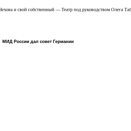
 Чехова и свой собственный — Театр под руководством Олега Та
МИД России дал совет Германии