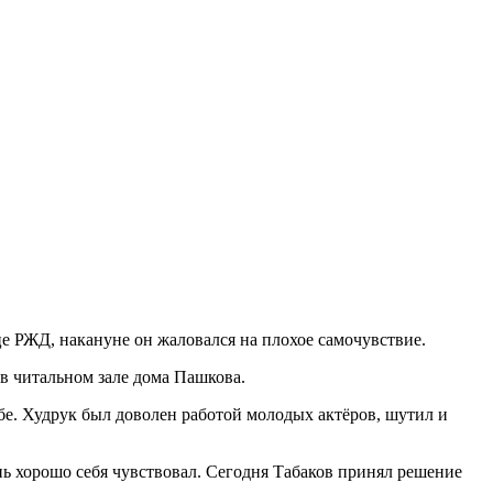
е РЖД, накануне он жаловался на плохое самочувствие.
в читальном зале дома Пашкова.
бе. Худрук был доволен работой молодых актёров, шутил и
ень хорошо себя чувствовал. Сегодня Табаков принял решение