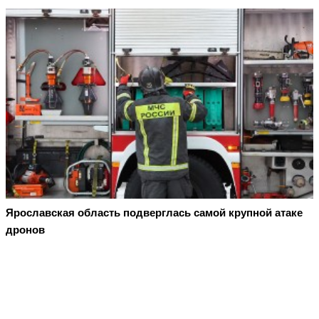
Ярославская область подверглась самой крупной атаке
дронов