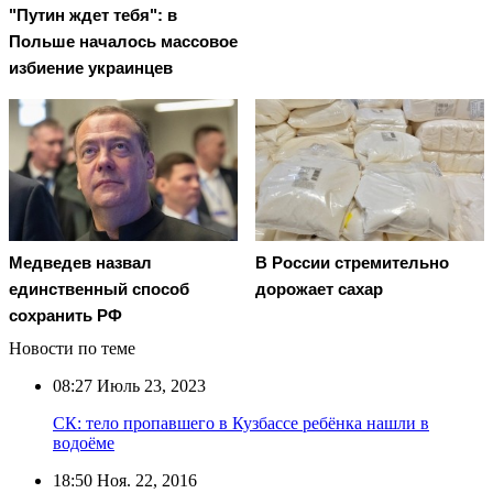
"Путин ждет тебя": в
Польше началось массовое
избиение украинцев
Медведев назвал
В России стремительно
единственный способ
дорожает сахар
сохранить РФ
Новости по теме
08:27
Июль 23, 2023
СК: тело пропавшего в Кузбассе ребёнка нашли в
водоёме
18:50
Ноя. 22, 2016