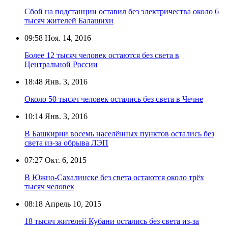
Сбой на подстанции оставил без электричества около 6
тысяч жителей Балашихи
09:58
Ноя. 14, 2016
Более 12 тысяч человек остаются без света в
Центральной России
18:48
Янв. 3, 2016
Около 50 тысяч человек остались без света в Чечне
10:14
Янв. 3, 2016
В Башкирии восемь населённых пунктов остались без
света из-за обрыва ЛЭП
07:27
Окт. 6, 2015
В Южно-Сахалинске без света остаются около трёх
тысяч человек
08:18
Апрель 10, 2015
18 тысяч жителей Кубани остались без света из-за