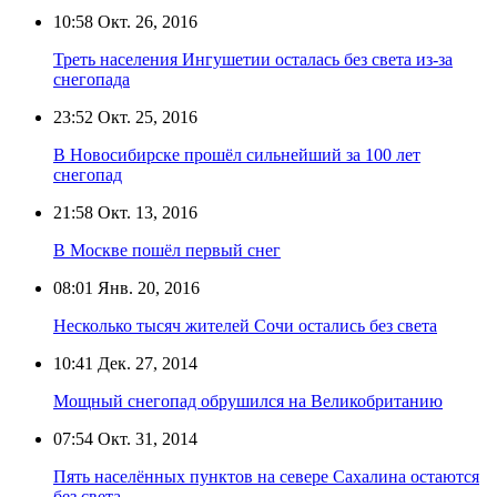
10:58
Окт. 26, 2016
Треть населения Ингушетии осталась без света из-за
снегопада
23:52
Окт. 25, 2016
В Новосибирске прошёл сильнейший за 100 лет
снегопад
21:58
Окт. 13, 2016
В Москве пошёл первый снег
08:01
Янв. 20, 2016
Несколько тысяч жителей Сочи остались без света
10:41
Дек. 27, 2014
Мощный снегопад обрушился на Великобританию
07:54
Окт. 31, 2014
Пять населённых пунктов на севере Сахалина остаются
без света