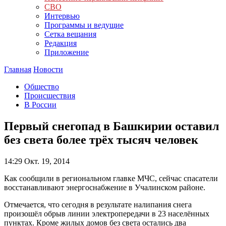
СВО
Интервью
Программы и ведущие
Сетка вещания
Редакция
Приложение
Главная
Новости
Общество
Происшествия
В России
Первый снегопад в Башкирии оставил
без света более трёх тысяч человек
14:29
Окт. 19, 2014
Как сообщили в региональном главке МЧС, сейчас спасатели
восстанавливают энергоснабжение в Учалинском районе.
Отмечается, что сегодня в результате налипания снега
произошёл обрыв линии электропередачи в 23 населённых
пунктах. Кроме жилых домов без света остались два