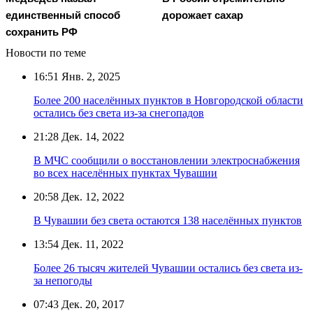
единственный способ
дорожает сахар
сохранить РФ
Новости по теме
16:51
Янв. 2, 2025
Более 200 населённых пунктов в Новгородской области
остались без света из-за снегопадов
21:28
Дек. 14, 2022
В МЧС сообщили о восстановлении электроснабжения
во всех населённых пунктах Чувашии
20:58
Дек. 12, 2022
В Чувашии без света остаются 138 населённых пунктов
13:54
Дек. 11, 2022
Более 26 тысяч жителей Чувашии остались без света из-
за непогоды
07:43
Дек. 20, 2017