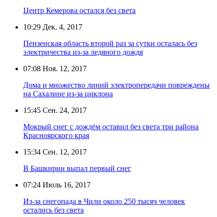
Центр Кемерова остался без света
10:29
Дек. 4, 2017
Пензенская область второй раз за сутки осталась без
электричества из-за ледяного дождя
07:08
Ноя. 12, 2017
Дома и множество линий электропередачи повреждены
на Сахалине из-за циклона
15:45
Сен. 24, 2017
Мокрый снег с дождём оставил без света три района
Красноярского края
15:34
Сен. 12, 2017
В Башкирии выпал первый снег
07:24
Июль 16, 2017
Из-за снегопада в Чили около 250 тысяч человек
остались без света