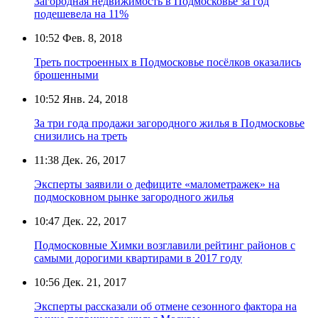
Загородная недвижимость в Подмосковье за год
подешевела на 11%
10:52
Фев. 8, 2018
Треть построенных в Подмосковье посёлков оказались
брошенными
10:52
Янв. 24, 2018
За три года продажи загородного жилья в Подмосковье
снизились на треть
11:38
Дек. 26, 2017
Эксперты заявили о дефиците «малометражек» на
подмосковном рынке загородного жилья
10:47
Дек. 22, 2017
Подмосковные Химки возглавили рейтинг районов с
самыми дорогими квартирами в 2017 году
10:56
Дек. 21, 2017
Эксперты рассказали об отмене сезонного фактора на