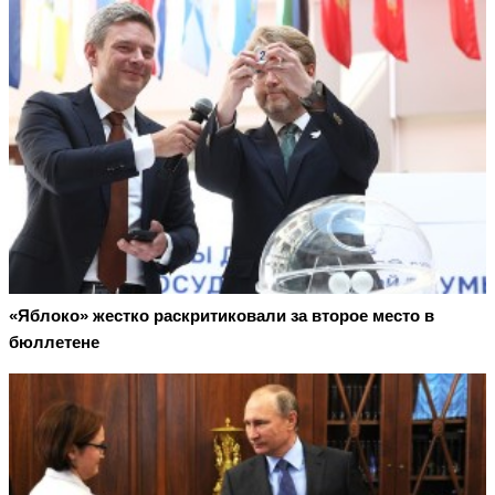
«Яблоко» жестко раскритиковали за второе место в
бюллетене