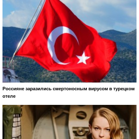
Россияне заразились смертоносным вирусом в турецком
отеле