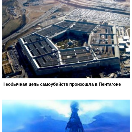
Необычная цепь самоубийств произошла в Пентагоне