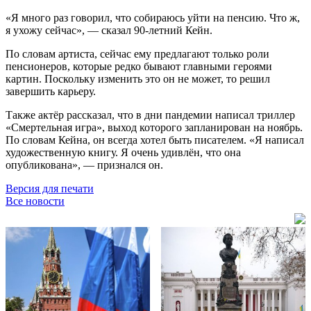
«Я много раз говорил, что собираюсь уйти на пенсию. Что ж,
я ухожу сейчас», — сказал 90-летний Кейн.
По словам артиста, сейчас ему предлагают только роли
пенсионеров, которые редко бывают главными героями
картин. Поскольку изменить это он не может, то решил
завершить карьеру.
Также актёр рассказал, что в дни пандемии написал триллер
«Смертельная игра», выход которого запланирован на ноябрь.
По словам Кейна, он всегда хотел быть писателем. «Я написал
художественную книгу. Я очень удивлён, что она
опубликована», — признался он.
Версия для печати
Все новости