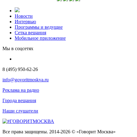
Новости
Интервью
Программы и ведущие
Сетка вещания
Мобильное приложение
Мы в соцсетях
8 (495) 950-62-26
info@govoritmoskva.ru
Реклама на радио
Города вещания
Наши слушатели
Все права защищены. 2014-2026 © «Говорит Москва»