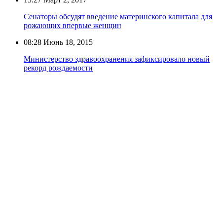
Сенаторы обсудят введение материнского капитала для
рожающих впервые женщин
08:28
Июнь 18, 2015
Министерство здравоохранения зафиксировало новый
рекорд рождаемости