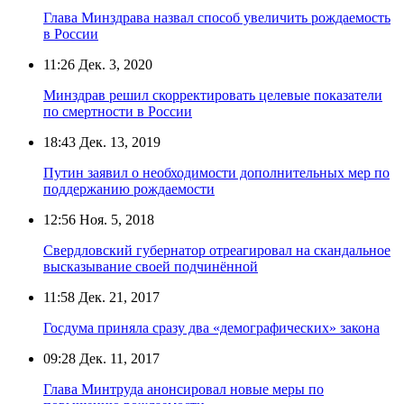
Глава Минздрава назвал способ увеличить рождаемость
в России
11:26
Дек. 3, 2020
Минздрав решил скорректировать целевые показатели
по смертности в России
18:43
Дек. 13, 2019
Путин заявил о необходимости дополнительных мер по
поддержанию рождаемости
12:56
Ноя. 5, 2018
Свердловский губернатор отреагировал на скандальное
высказывание своей подчинённой
11:58
Дек. 21, 2017
Госдума приняла сразу два «демографических» закона
09:28
Дек. 11, 2017
Глава Минтруда анонсировал новые меры по