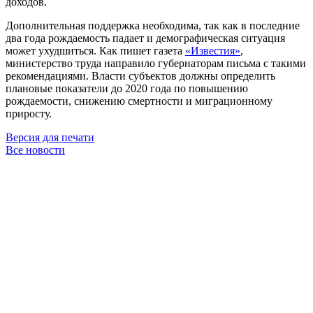
доходов.
Дополнительная поддержка необходима, так как в последние
два года рождаемость падает и демографическая ситуация
может ухудшиться. Как пишет газета
«Известия»
,
министерство труда направило губернаторам письма с такими
рекомендациями. Власти субъектов должны определить
плановые показатели до 2020 года по повышению
рождаемости, снижению смертности и миграционному
приросту.
Версия для печати
Все новости