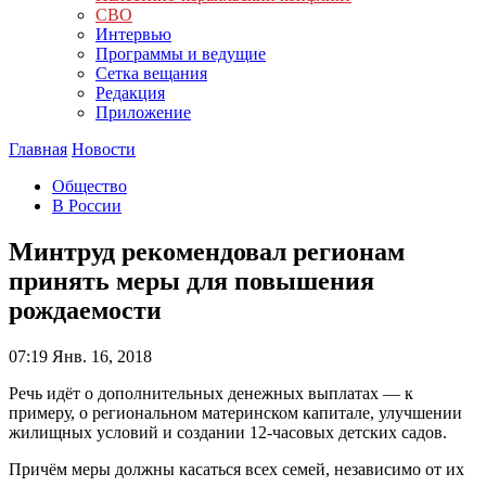
СВО
Интервью
Программы и ведущие
Сетка вещания
Редакция
Приложение
Главная
Новости
Общество
В России
Минтруд рекомендовал регионам
принять меры для повышения
рождаемости
07:19
Янв. 16, 2018
Речь идёт о дополнительных денежных выплатах — к
примеру, о региональном материнском капитале, улучшении
жилищных условий и создании 12-часовых детских садов.
Причём меры должны касаться всех семей, независимо от их