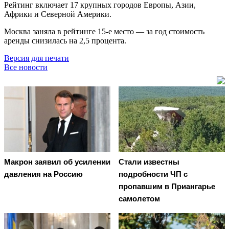
Рейтинг включает 17 крупных городов Европы, Азии,
Африки и Северной Америки.
Москва заняла в рейтинге 15-е место — за год стоимость
аренды снизилась на 2,5 процента.
Версия для печати
Все новости
Макрон заявил об усилении
Стали известны
давления на Россию
подробности ЧП с
пропавшим в Приангарье
самолетом