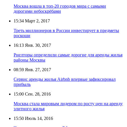
Москва вошла в топ-20 городов мира с самыми
дорогими небоскрёбами
15:34
Март 2, 2017
Треть миллионеров в России инвестирует в предметы
роскоши
16:13
Янв. 30, 2017
Риелторы определили самые дорогие для аренды жилья
районы Москвы
08:59
Янв. 27, 2017
Сервис аренды жилья Airbnb впервые зафиксировал
прибыль
15:00
Сен. 28, 2016
Москва стала мировым лидером по росту цен на аренду
элитного жилья
15:50
Июль 14, 2016