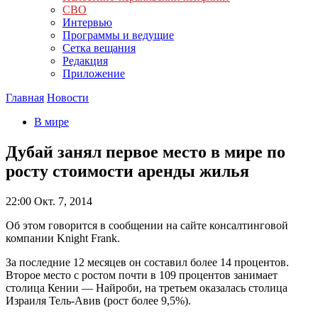
СВО
Интервью
Программы и ведущие
Сетка вещания
Редакция
Приложение
Главная
Новости
В мире
Дубай занял первое место в мире по
росту стоимости аренды жилья
22:00
Окт. 7, 2014
Об этом говорится в сообщении на сайте консалтинговой
компании Knight Frank.
За последние 12 месяцев он составил более 14 процентов.
Второе место с ростом почти в 109 процентов занимает
столица Кении — Найроби, на третьем оказалась столица
Израиля Тель-Авив (рост более 9,5%).