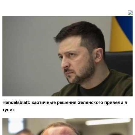
Handelsblatt: хаотичные решения Зеленского привели в
тупик