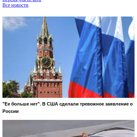
Все новости
"Ее больше нет". В США сделали тревожное заявление о
России