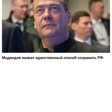
Медведев назвал единственный способ сохранить РФ