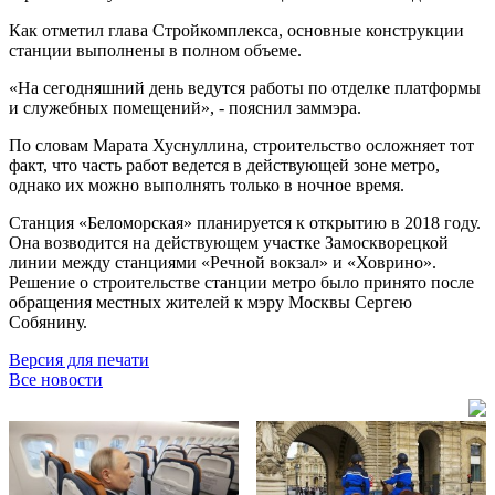
Как отметил глава Стройкомплекса, основные конструкции
станции выполнены в полном объеме.
«На сегодняшний день ведутся работы по отделке платформы
и служебных помещений», - пояснил заммэра.
По словам Марата Хуснуллина, строительство осложняет тот
факт, что часть работ ведется в действующей зоне метро,
однако их можно выполнять только в ночное время.
Станция «Беломорская» планируется к открытию в 2018 году.
Она возводится на действующем участке Замоскворецкой
линии между станциями «Речной вокзал» и «Ховрино».
Решение о строительстве станции метро было принято после
обращения местных жителей к мэру Москвы Сергею
Собянину.
Версия для печати
Все новости