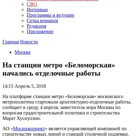
СВО
Интервью
Программы и ведущие
Сетка вещания
Редакция
Приложение
Главная
Новости
Москва
На станции метро «Беломорская»
начались отделочные работы
14:15
Апрель 5, 2018
На платформе станции метро «Беломорская» московского
метрополитена стартовали архитектурно-отделочные работы,
сообщает в среду, 4 апреля, заместитель мэра Москвы по
вопросам градостроительной политики и строительства
Марат Хуснуллин.
АО «
Мосинжпроект
» является управляющей компанией по
строительству новых линий и станций столичной подземки.