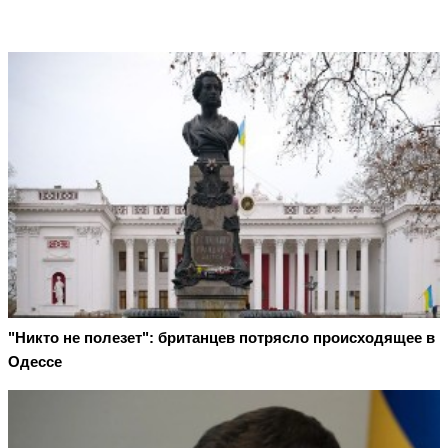
"Никто не полезет": британцев потрясло происходящее в
Одессе