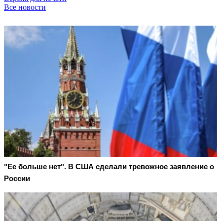
Все новости
"Ее больше нет". В США сделали тревожное заявление о
России