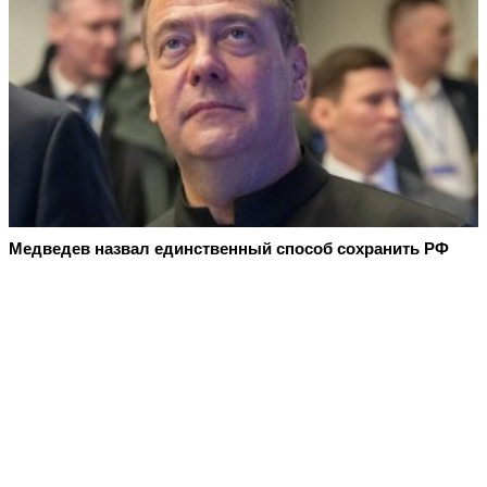
Медведев назвал единственный способ сохранить РФ