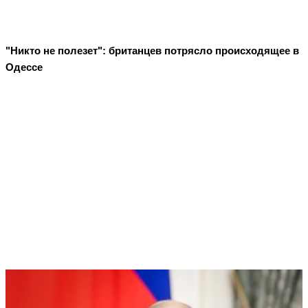
"Никто не полезет": британцев потрясло происходящее в
Одессе