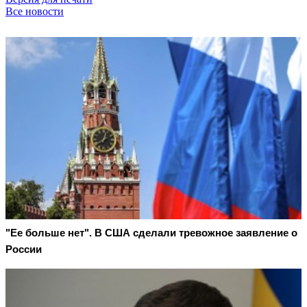
Все новости
"Ее больше нет". В США сделали тревожное заявление о
России