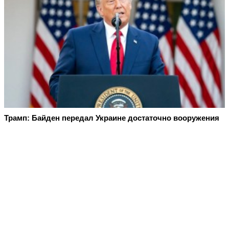
Трамп: Байден передал Украине достаточно вооружения