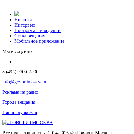
Новости
Интервью
Программы и ведущие
Сетка вещания
Мобильное приложение
Мы в соцсетях
8 (495) 950-62-26
info@govoritmoskva.ru
Реклама на радио
Города вещания
Наши слушатели
Все права защищены. 2014-2026 © «Говорит Москва»