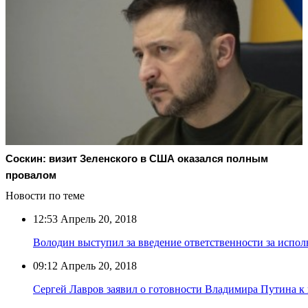
Соскин: визит Зеленского в США оказался полным
провалом
Новости по теме
12:53
Апрель 20, 2018
Володин выступил за введение ответственности за испол
09:12
Апрель 20, 2018
Сергей Лавров заявил о готовности Владимира Путина к