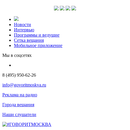
Новости
Интервью
Программы и ведущие
Сетка вещания
Мобильное приложение
Мы в соцсетях
8 (495) 950-62-26
info@govoritmoskva.ru
Реклама на радио
Города вещания
Наши слушатели