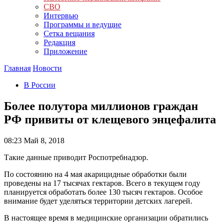
СВО
Интервью
Программы и ведущие
Сетка вещания
Редакция
Приложение
Главная
Новости
В России
Более полутора миллионов граждан
РФ привиты от клещевого энцефалита
08:23
Май 8, 2018
Такие данные приводит Роспотребнадзор.
По состоянию на 4 мая акарицидные обработки были
проведены на 17 тысячах гектаров. Всего в текущем году
планируется обработать более 130 тысяч гектаров. Особое
внимание будет уделяться территории детских лагерей.
В настоящее время в медицинские организации обратились