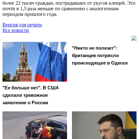
более 22 тысяч граждан, пострадавших от укусов клещей. Это
почти в 1,5 раза меньше по сравнению с аналогичным
периодом прошлого года.
Версия для печати
Все новости
"Никто не полезет":
британцев потрясло
происходящее в Одессе
"Ее больше нет". В США
сделали тревожное
заявление о России