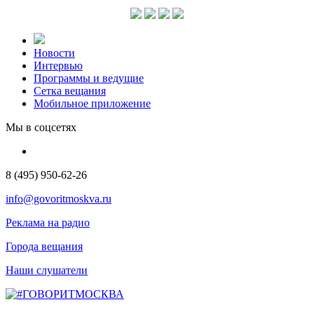
Новости
Интервью
Программы и ведущие
Сетка вещания
Мобильное приложение
Мы в соцсетях
8 (495) 950-62-26
info@govoritmoskva.ru
Реклама на радио
Города вещания
Наши слушатели