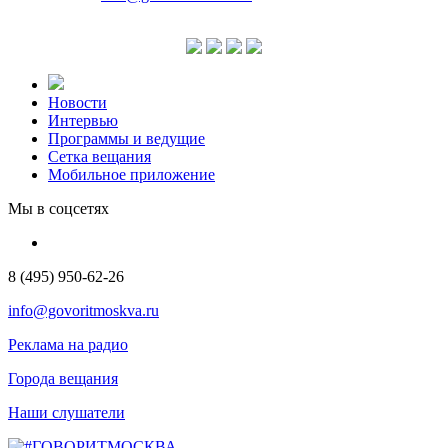
Новости
Интервью
Программы и ведущие
Сетка вещания
Мобильное приложение
Мы в соцсетях
8 (495) 950-62-26
info@govoritmoskva.ru
Реклама на радио
Города вещания
Наши слушатели