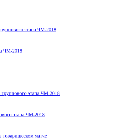
группового этапа ЧМ-2018
па ЧМ-2018
 группового этапа ЧМ-2018
ового этапа ЧМ-2018
в товарищеском матче