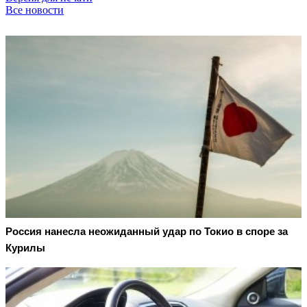
Все новости
Россия нанесла неожиданный удар по Токио в споре за
Курилы