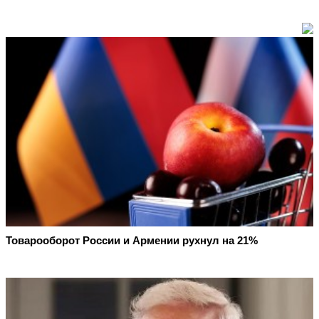
Товарооборот России и Армении рухнул на 21%