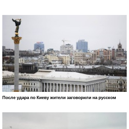
После удара по Киеву жители заговорили на русском