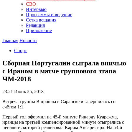
СВО
Интервью
Программы и ведущие
Сетка вещания
Редакция
Приложение
Главная
Новости
Спорт
Сборная Португалии сыграла вничью
с Ираном в матче группового этапа
ЧМ-2018
23:21
Июнь 25, 2018
Встреча группы В прошла в Саранске и завершилась со
счётом 1:1.
Первый гол оформил на 45-й минуте Рикарду Куарежма,
иранцы на третьей компенсированной минуте отыгрались с
пенальти, который реализовал Карим Ансарифард. На 53-й