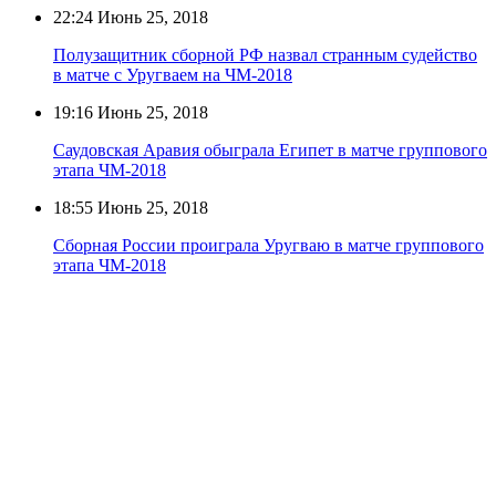
22:24
Июнь 25, 2018
Полузащитник сборной РФ назвал странным судейство
в матче с Уругваем на ЧМ-2018
19:16
Июнь 25, 2018
Саудовская Аравия обыграла Египет в матче группового
этапа ЧМ-2018
18:55
Июнь 25, 2018
Сборная России проиграла Уругваю в матче группового
этапа ЧМ-2018