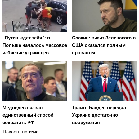
"Путин ждет тебя": в
Соскин: визит Зеленского в
Польше началось массовое
США оказался полным
избиение украинцев
провалом
Медведев назвал
Трамп: Байден передал
единственный способ
Украине достаточно
сохранить РФ
вооружения
Новости по теме