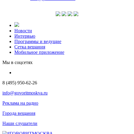
Новости
Интервью
Программы и ведущие
Сетка вещания
Мобильное приложение
Мы в соцсетях
8 (495) 950-62-26
info@govoritmoskva.ru
Реклама на радио
Города вещания
Наши слушатели