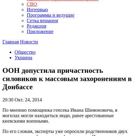
СВО
Интервью
Программы и ведущие
Сетка вещания
Редакция
Приложение
Главная
Новости
Общество
Украина
ООН допустила причастность
силовиков к массовым захоронениям в
Донбассе
20:30
Окт. 24, 2014
По мнению помощника генсека Ивана Шимоновича, в
могилах могли находиться люди, ранее арестованные
киевскими военными.
По его словам, эксперты уже опросили родственников двух