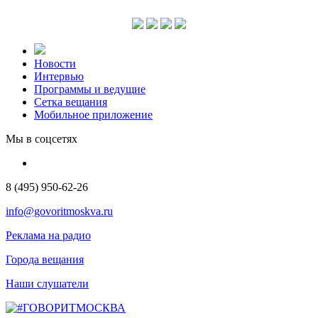
Новости
Интервью
Программы и ведущие
Сетка вещания
Мобильное приложение
Мы в соцсетях
8 (495) 950-62-26
info@govoritmoskva.ru
Реклама на радио
Города вещания
Наши слушатели