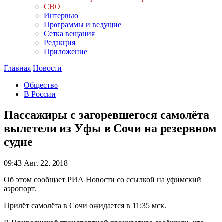
СВО
Интервью
Программы и ведущие
Сетка вещания
Редакция
Приложение
Главная
Новости
Общество
В России
Пассажиры с загоревшегося самолёта
вылетели из Уфы в Сочи на резервном
судне
09:43
Авг. 22, 2018
Об этом сообщает РИА Новости со ссылкой на уфимский
аэропорт.
Прилёт самолёта в Сочи ожидается в 11:35 мск.