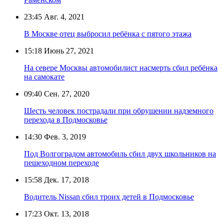
23:45
Авг. 4, 2021
В Москве отец выбросил ребёнка с пятого этажа
15:18
Июнь 27, 2021
На севере Москвы автомобилист насмерть сбил ребёнка
на самокате
09:40
Сен. 27, 2020
Шесть человек пострадали при обрушении надземного
перехода в Подмосковье
14:30
Фев. 3, 2019
Под Волгоградом автомобиль сбил двух школьников на
пешеходном переходе
15:58
Дек. 17, 2018
Водитель Nissan сбил троих детей в Подмосковье
17:23
Окт. 13, 2018