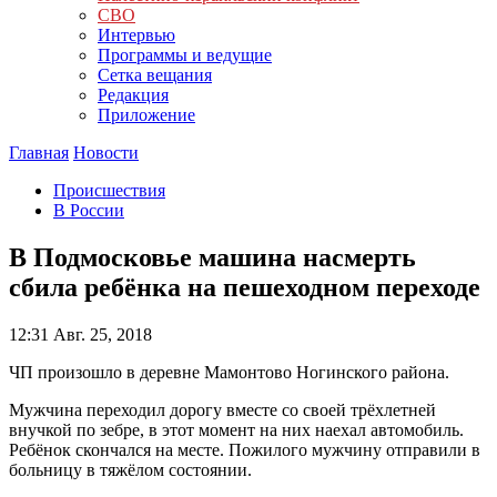
СВО
Интервью
Программы и ведущие
Сетка вещания
Редакция
Приложение
Главная
Новости
Происшествия
В России
В Подмосковье машина насмерть
сбила ребёнка на пешеходном переходе
12:31
Авг. 25, 2018
ЧП произошло в деревне Мамонтово Ногинского района.
Мужчина переходил дорогу вместе со своей трёхлетней
внучкой по зебре, в этот момент на них наехал автомобиль.
Ребёнок скончался на месте. Пожилого мужчину отправили в
больницу в тяжёлом состоянии.