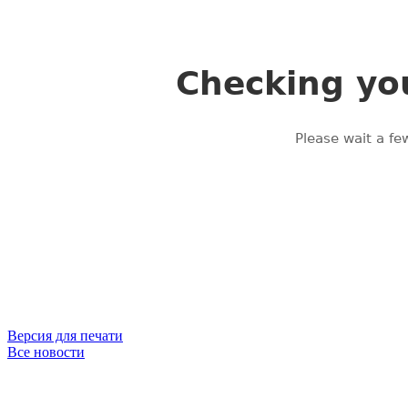
Версия для печати
Все новости