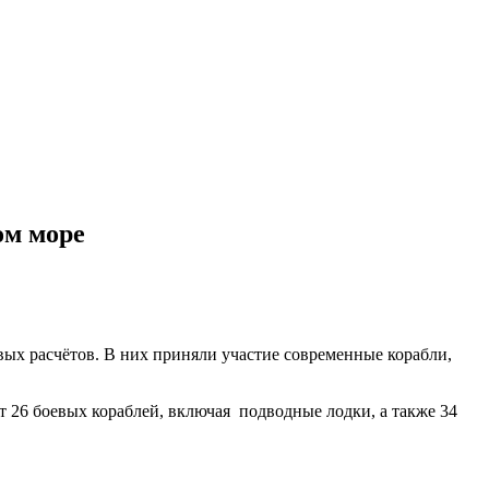
ом море
ых расчётов. В них приняли участие современные корабли,
 26 боевых кораблей, включая подводные лодки, а также 34