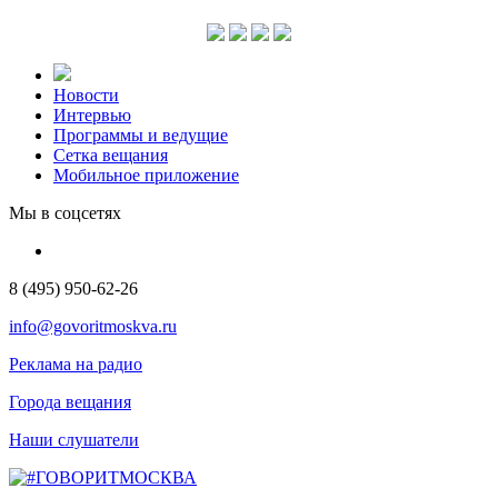
Новости
Интервью
Программы и ведущие
Сетка вещания
Мобильное приложение
Мы в соцсетях
8 (495) 950-62-26
info@govoritmoskva.ru
Реклама на радио
Города вещания
Наши слушатели