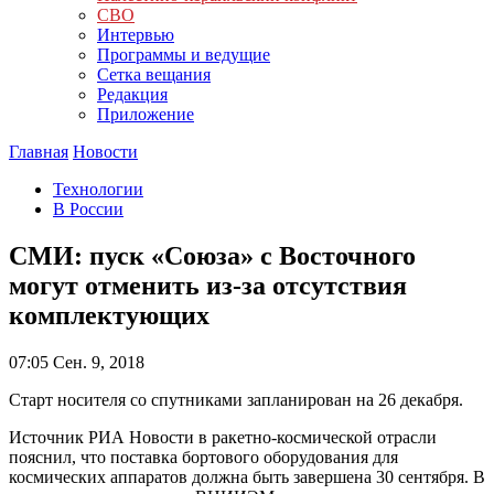
СВО
Интервью
Программы и ведущие
Сетка вещания
Редакция
Приложение
Главная
Новости
Технологии
В России
СМИ: пуск «Союза» с Восточного
могут отменить из-за отсутствия
комплектующих
07:05
Сен. 9, 2018
Старт носителя со спутниками запланирован на 26 декабря.
Источник РИА Новости в ракетно-космической отрасли
пояснил, что поставка бортового оборудования для
космических аппаратов должна быть завершена 30 сентября. В