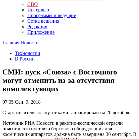
СВО
Интервью
Программы и ведущие
Сетка вещания
Редакция
Приложение
Главная
Новости
Технологии
В России
СМИ: пуск «Союза» с Восточного
могут отменить из-за отсутствия
комплектующих
07:05
Сен. 9, 2018
Старт носителя со спутниками запланирован на 26 декабря.
Источник РИА Новости в ракетно-космической отрасли
пояснил, что поставка бортового оборудования для
космических аппаратов должна быть завершена 30 сентября. В