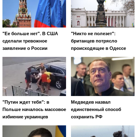
"Ее больше нет". В США
"Никто не полезет":
сделали тревожное
британцев потрясло
заявление о России
происходящее в Одессе
"Путин ждет тебя": в
Медведев назвал
Польше началось массовое
единственный способ
избиение украинцев
сохранить РФ