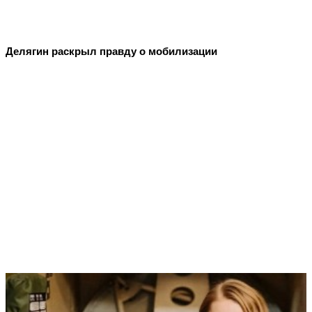
Делягин раскрыл правду о мобилизации