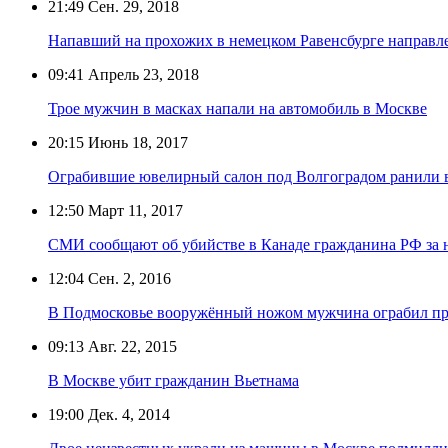
21:49
Сен. 29, 2018
Напавший на прохожих в немецком Равенсбурге направле
09:41
Апрель 23, 2018
Трое мужчин в масках напали на автомобиль в Москве
20:15
Июнь 18, 2017
Ограбившие ювелирный салон под Волгоградом ранили 
12:50
Март 11, 2017
СМИ сообщают об убийстве в Канаде гражданина РФ за 
12:04
Сен. 2, 2016
В Подмосковье вооружённый ножом мужчина ограбил пр
09:13
Авг. 22, 2015
В Москве убит гражданин Вьетнама
19:00
Дек. 4, 2014