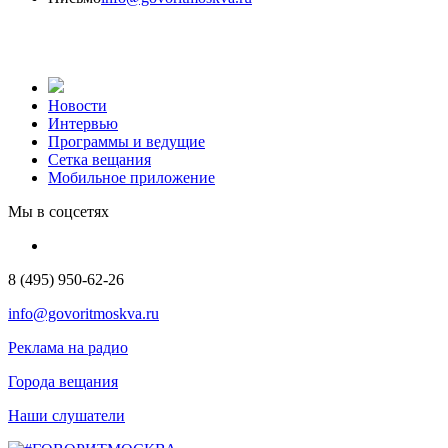
Новости
Интервью
Программы и ведущие
Сетка вещания
Мобильное приложение
Мы в соцсетях
8 (495) 950-62-26
info@govoritmoskva.ru
Реклама на радио
Города вещания
Наши слушатели