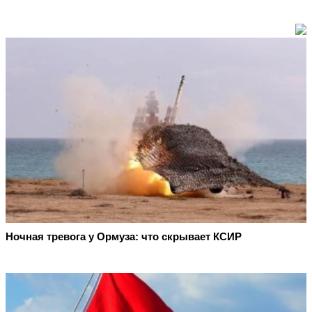
Ночная тревога у Ормуза: что скрывает КСИР