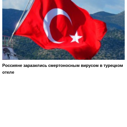
Россияне заразились смертоносным вирусом в турецком
отеле