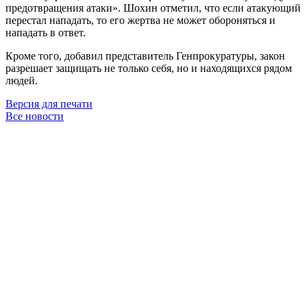
предотвращения атаки». Шохин отметил, что если атакующий
перестал нападать, то его жертва не может обороняться и
нападать в ответ.
Кроме того, добавил представитель Генпрокуратуры, закон
разрешает защищать не только себя, но и находящихся рядом
людей.
Версия для печати
Все новости