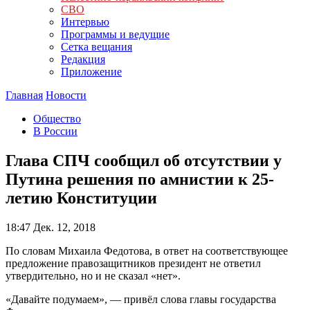
СВО
Интервью
Программы и ведущие
Сетка вещания
Редакция
Приложение
Главная
Новости
Общество
В России
Глава СПЧ сообщил об отсутствии у
Путина решения по амнистии к 25-
летию Конституции
18:47
Дек. 12, 2018
По словам Михаила Федотова, в ответ на соответствующее
предложение правозащитников президент не ответил
утвердительно, но и не сказал «нет».
«Давайте подумаем», — привёл слова главы государства