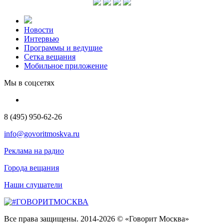
Новости
Интервью
Программы и ведущие
Сетка вещания
Мобильное приложение
Мы в соцсетях
8 (495) 950-62-26
info@govoritmoskva.ru
Реклама на радио
Города вещания
Наши слушатели
Все права защищены. 2014-2026 © «Говорит Москва»