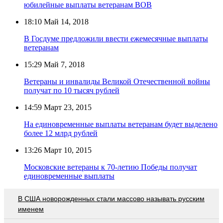
юбилейные выплаты ветеранам ВОВ
18:10
Май 14, 2018
В Госдуме предложили ввести ежемесячные выплаты
ветеранам
15:29
Май 7, 2018
Ветераны и инвалиды Великой Отечественной войны
получат по 10 тысяч рублей
14:59
Март 23, 2015
На единовременные выплаты ветеранам будет выделено
более 12 млрд рублей
13:26
Март 10, 2015
Московские ветераны к 70-летию Победы получат
единовременные выплаты
В США новорожденных стали массово называть русским
именем