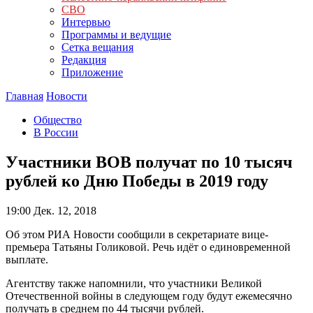
СВО
Интервью
Программы и ведущие
Сетка вещания
Редакция
Приложение
Главная
Новости
Общество
В России
Участники ВОВ получат по 10 тысяч
рублей ко Дню Победы в 2019 году
19:00
Дек. 12, 2018
Об этом РИА Новости сообщили в секретариате вице-
премьера Татьяны Голиковой. Речь идёт о единовременной
выплате.
Агентству также напомнили, что участники Великой
Отечественной войны в следующем году будут ежемесячно
получать в среднем по 44 тысячи рублей.