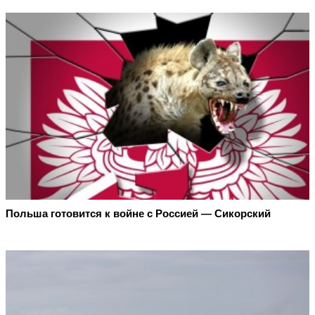
Польша готовится к войне с Россией — Сикорский