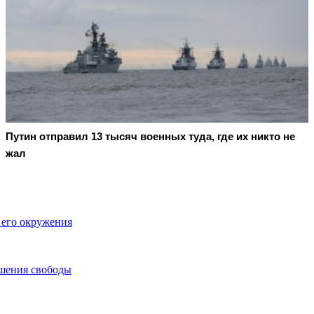
Путин отправил 13 тысяч военных туда, где их никто не
жал
 его окружения
ишения свободы