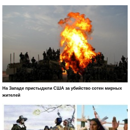
На Западе пристыдили США за убийство сотен мирных
жителей