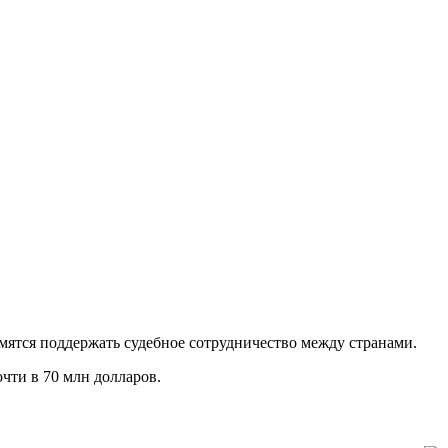
мятся поддержать судебное сотрудничество между странами.
чти в 70 млн долларов.