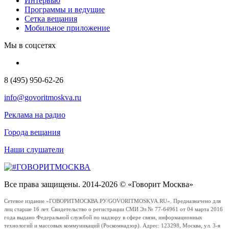
Интервью
Программы и ведущие
Сетка вещания
Мобильное приложение
Мы в соцсетях
8 (495) 950-62-26
info@govoritmoskva.ru
Реклама на радио
Города вещания
Наши слушатели
Все права защищены. 2014-2026 © «Говорит Москва»
Сетевое издание «ГОВОРИТМОСКВА.РУ/GOVORITMOSKVA.RU». Предназначено для
лиц старше 16 лет. Свидетельство о регистрации СМИ Эл № 77-64961 от 04 марта 2016
года выдано Федеральной службой по надзору в сфере связи, информационных
технологий и массовых коммуникаций (Роскомнадзор). Адрес: 123298, Москва, ул. 3-я