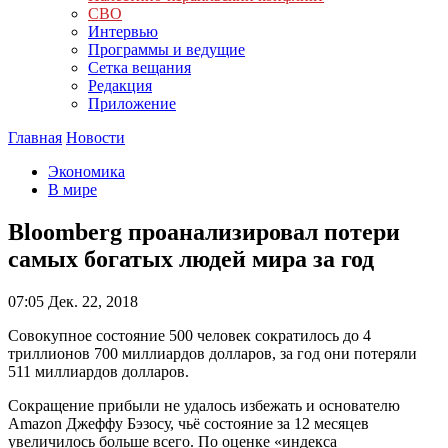
СВО
Интервью
Программы и ведущие
Сетка вещания
Редакция
Приложение
Главная
Новости
Экономика
В мире
Bloomberg проанализировал потери
самых богатых людей мира за год
07:05
Дек. 22, 2018
Совокупное состояние 500 человек сократилось до 4
триллионов 700 миллиардов долларов, за год они потеряли
511 миллиардов долларов.
Сокращение прибыли не удалось избежать и основателю
Amazon Джеффу Бэзосу, чьё состояние за 12 месяцев
увеличилось больше всего. По оценке «индекса