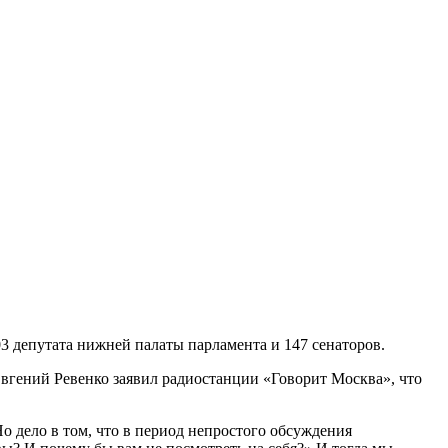
03 депутата нижней палаты парламента и 147 сенаторов.
вгений Ревенко заявил радиостанции «Говорит Москва», что
Но дело в том, что в период непростого обсуждения