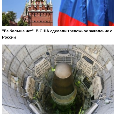
"Ее больше нет". В США сделали тревожное заявление о
России