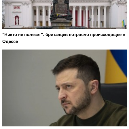
"Никто не полезет": британцев потрясло происходящее в
Одессе