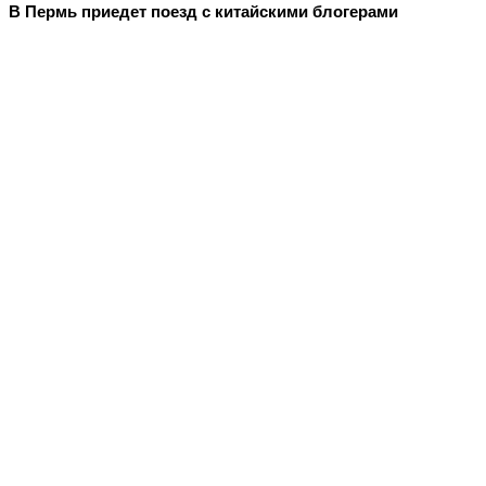
В Пермь приедет поезд с китайскими блогерами