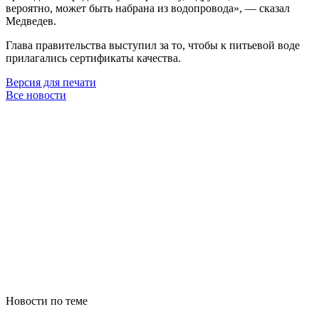
вероятно, может быть набрана из водопровода», — сказал
Медведев.
Глава правительства выступил за то, чтобы к питьевой воде
прилагались сертификаты качества.
Версия для печати
Все новости
Новости по теме