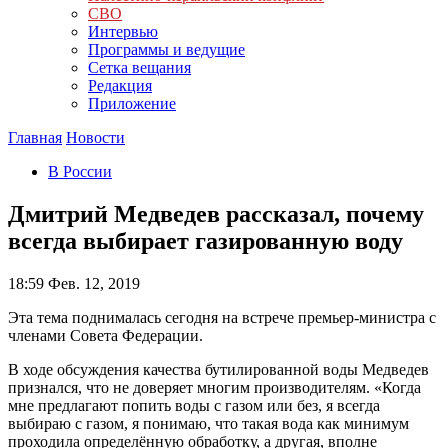
СВО
Интервью
Программы и ведущие
Сетка вещания
Редакция
Приложение
Главная
Новости
В России
Дмитрий Медведев рассказал, почему
всегда выбирает газированную воду
18:59
Фев. 12, 2019
Эта тема поднималась сегодня на встрече премьер-министра с
членами Совета Федерации.
В ходе обсуждения качества бутилированной воды Медведев
признался, что не доверяет многим производителям. «Когда
мне предлагают попить воды с газом или без, я всегда
выбираю с газом, я понимаю, что такая вода как минимум
проходила определённую обработку, а другая, вполне