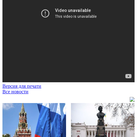
Версия для печати
Все новости