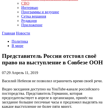
СВО
Интервью
Программы и ведущие
Сетка вещания
Редакция
Приложение
Главная
Новости
Политика
В мире
Представитель России отстоял своё
право на выступление в Совбезе ООН
07:29
Апрель 11, 2019
Василий Небензя не позволил ограничить время своей речи.
Видео заседания доступно на YouTube-канале российского
постпредства. Представитель Германии, которая
председательствует в апреле в организации, принёс на
заседание большие песочные часы и предложил выделять на
каждое выступление не более пяти минут.