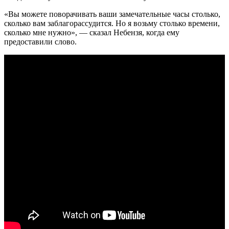
«Вы можете поворачивать ваши замечательные часы столько,
сколько вам заблагорассудится. Но я возьму столько времени,
сколько мне нужно», — сказал Небензя, когда ему
предоставили слово.