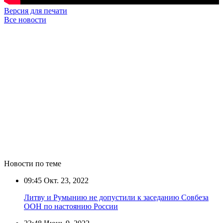
Версия для печати
Все новости
Новости по теме
09:45
Окт. 23, 2022
Литву и Румынию не допустили к заседанию Совбеза
ООН по настоянию России