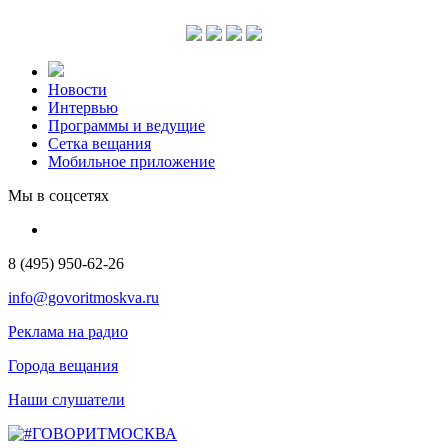
Новости
Интервью
Программы и ведущие
Сетка вещания
Мобильное приложение
Мы в соцсетях
8 (495) 950-62-26
info@govoritmoskva.ru
Реклама на радио
Города вещания
Наши слушатели