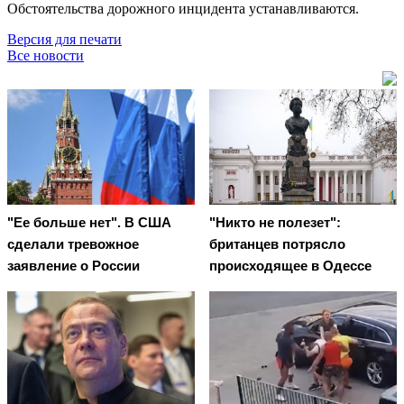
Обстоятельства дорожного инцидента устанавливаются.
Версия для печати
Все новости
"Ее больше нет". В США
"Никто не полезет":
сделали тревожное
британцев потрясло
заявление о России
происходящее в Одессе