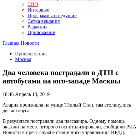
СВО
Интервью
Программы и ведущие
Сетка вещания
Редакция
Приложение
Главная
Новости
Происшествия
Москва
Два человека пострадали в ДТП с
автобусами на юго-западе Москвы
18:46
Апрель 13, 2019
Авария произошла на улице Тёплый Стан, там столкнулись
два автобуса.
В результате пострадали два пассажира. Одному помощь
оказали на месте, второго госпитализировали, сообщили РИА
Новости в пресс-службе столичного управления ГИБДД.