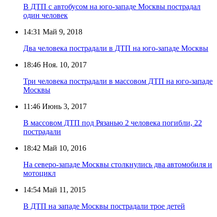
В ДТП с автобусом на юго-западе Москвы пострадал
один человек
14:31
Май 9, 2018
Два человека пострадали в ДТП на юго-западе Москвы
18:46
Ноя. 10, 2017
Три человека пострадали в массовом ДТП на юго-западе
Москвы
11:46
Июнь 3, 2017
В массовом ДТП под Рязанью 2 человека погибли, 22
пострадали
18:42
Май 10, 2016
На северо-западе Москвы столкнулись два автомобиля и
мотоцикл
14:54
Май 11, 2015
В ДТП на западе Москвы пострадали трое детей