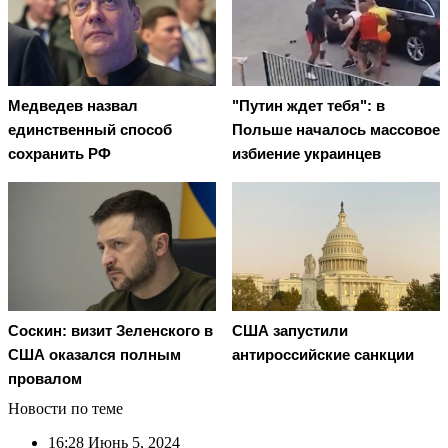
Медведев назвал
"Путин ждет тебя": в
единственный способ
Польше началось массовое
сохранить РФ
избиение украинцев
Соскин: визит Зеленского в
США запустили
США оказался полным
антироссийские санкции
провалом
Новости по теме
16:28
Июнь 5, 2024