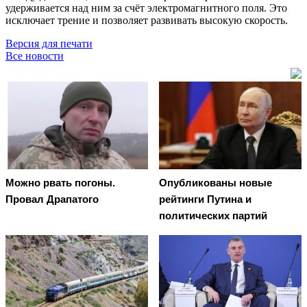
удерживается над ним за счёт электромагнитного поля. Это
исключает трение и позволяет развивать высокую скорость.
Версия для печати
Все новости
Можно рвать погоны.
Опубликованы новые
Провал Драпатого
рейтинги Путина и
политических партий