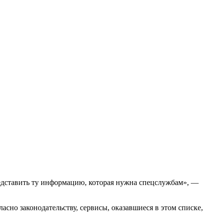
редставить ту информацию, которая нужна спецслужбам», —
сно законодательству, сервисы, оказавшиеся в этом списке,