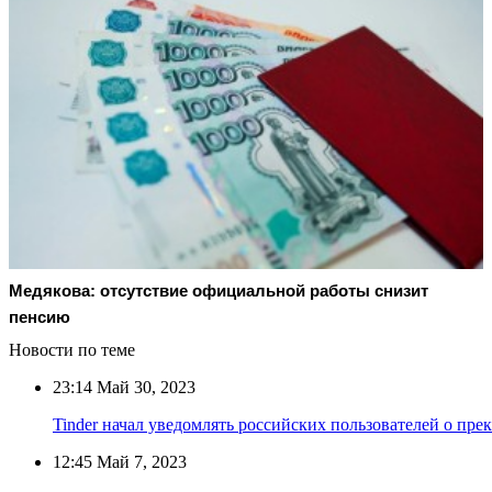
Медякова: отсутствие официальной работы снизит
пенсию
Новости по теме
23:14
Май 30, 2023
Tinder начал уведомлять российских пользователей о пр
12:45
Май 7, 2023