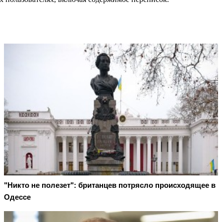
"Никто не полезет": британцев потрясло происходящее в
Одессе