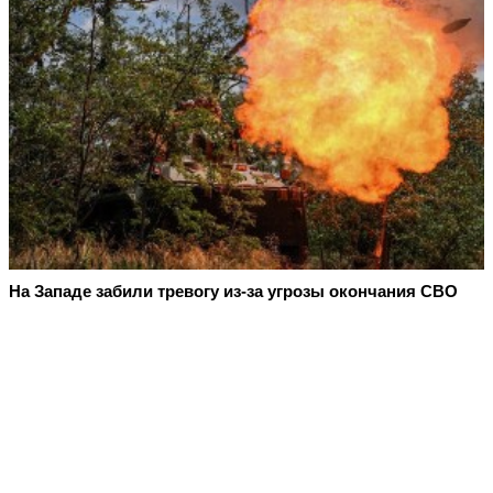
На Западе забили тревогу из-за угрозы окончания СВО