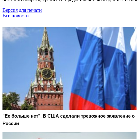
Версия для печати
Все новости
"Ее больше нет". В США сделали тревожное заявление о
России