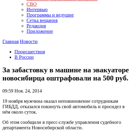
СВО
Интервью
Программы и ведущие
Сетка вещания
Редакция
Приложение
Главная
Новости
Происшествия
В России
За забастовку в машине на эвакуаторе
новосибирца оштрафовали на 500 руб.
09:59
Ноя. 24, 2014
19 ноября мужчина оказал неповиновение сотрудникам
ГИБДД, отказался покинуть свой автомобиль и просидел в
нём около суток.
Об этом сообщили в пресс-службе управления судебного
департамента Новосибирской области.