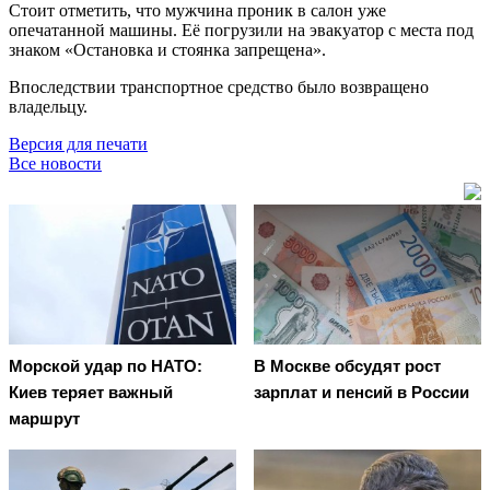
Стоит отметить, что мужчина проник в салон уже
опечатанной машины. Её погрузили на эвакуатор с места под
знаком «Остановка и стоянка запрещена».
Впоследствии транспортное средство было возвращено
владельцу.
Версия для печати
Все новости
Морской удар по НАТО:
В Москве обсудят рост
Киев теряет важный
зарплат и пенсий в России
маршрут