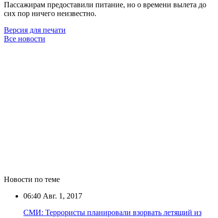
Пассажирам предоставили питание, но о времени вылета до
сих пор ничего неизвестно.
Версия для печати
Все новости
Новости по теме
06:40
Авг. 1, 2017
СМИ: Террористы планировали взорвать летящий из