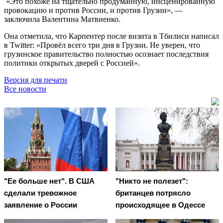
«Это похоже на тщательно продуманную, инсценированную
провокацию и против России, и против Грузии», —
заключила Валентина Матвиенко.
Она отметила, что Карпентер после визита в Тбилиси написал
в Twitter: «Провёл всего три дня в Грузии. Не уверен, что
грузинское правительство полностью осознает последствия
политики открытых дверей с Россией».
Версия для печати
Все новости
"Ее больше нет". В США
"Никто не полезет":
сделали тревожное
британцев потрясло
заявление о России
происходящее в Одессе