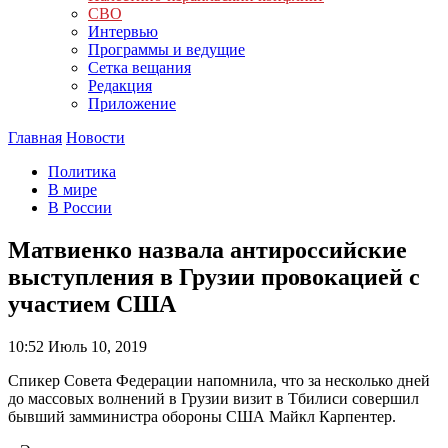
СВО
Интервью
Программы и ведущие
Сетка вещания
Редакция
Приложение
Главная
Новости
Политика
В мире
В России
Матвиенко назвала антироссийские
выступления в Грузии провокацией с
участием США
10:52
Июль 10, 2019
Спикер Совета Федерации напомнила, что за несколько дней
до массовых волнений в Грузии визит в Тбилиси совершил
бывший замминистра обороны США Майкл Карпентер.