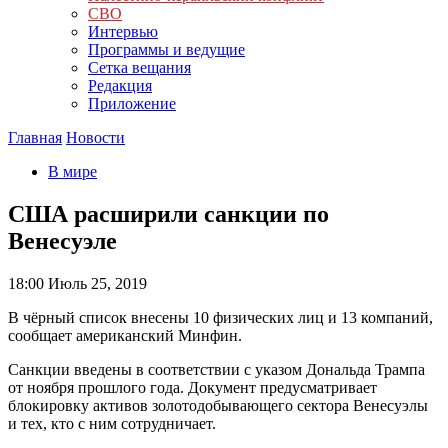
СВО
Интервью
Программы и ведущие
Сетка вещания
Редакция
Приложение
Главная
Новости
В мире
США расширили санкции по
Венесуэле
18:00
Июль 25, 2019
В чёрный список внесены 10 физических лиц и 13 компаний,
сообщает американский Минфин.
Санкции введены в соответствии с указом Дональда Трампа
от ноября прошлого года. Документ предусматривает
блокировку активов золотодобывающего сектора Венесуэлы
и тех, кто с ним сотрудничает.