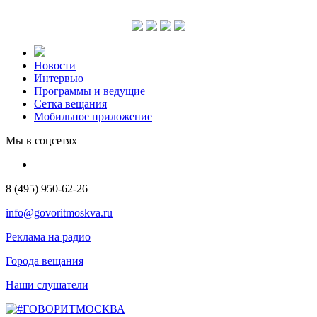
Новости
Интервью
Программы и ведущие
Сетка вещания
Мобильное приложение
Мы в соцсетях
8 (495) 950-62-26
info@govoritmoskva.ru
Реклама на радио
Города вещания
Наши слушатели