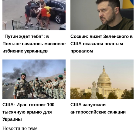
"Путин ждет тебя": в
Соскин: визит Зеленского в
Польше началось массовое
США оказался полным
избиение украинцев
провалом
США: Иран готовит 100-
США запустили
тысячную армию для
антироссийские санкции
Украины
Новости по теме