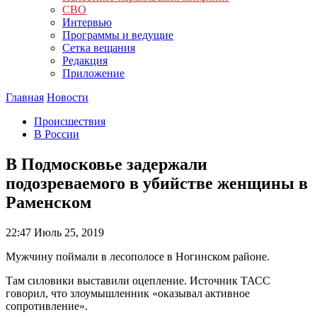
СВО
Интервью
Программы и ведущие
Сетка вещания
Редакция
Приложение
Главная
Новости
Происшествия
В России
В Подмосковье задержали
подозреваемого в убийстве женщины в
Раменском
22:47
Июль 25, 2019
Мужчину поймали в лесополосе в Ногинском районе.
Там силовики выставили оцепление. Источник ТАСС
говорил, что злоумышленник «оказывал активное
сопротивление».