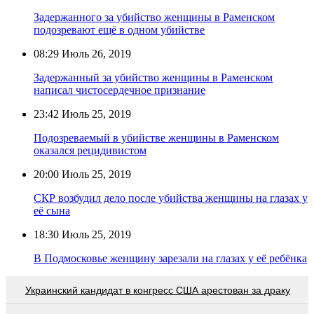
Задержанного за убийство женщины в Раменском
подозревают ещё в одном убийстве
08:29
Июль 26, 2019
Задержанный за убийство женщины в Раменском
написал чистосердечное признание
23:42
Июль 25, 2019
Подозреваемый в убийстве женщины в Раменском
оказался рецидивистом
20:00
Июль 25, 2019
СКР возбудил дело после убийства женщины на глазах у
её сына
18:30
Июль 25, 2019
В Подмосковье женщину зарезали на глазах у её ребёнка
Украинский кандидат в конгресс США арестован за драку