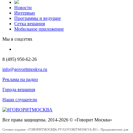
Новости
Интервью
Программы и ведущие
Сетка вещания
Мобильное приложение
Мы в соцсетях
8 (495) 950-62-26
info@govoritmoskva.ru
Реклама на радио
Города вещания
Наши слушатели
Все права защищены. 2014-2026 © «Говорит Москва»
Сетевое издание «ГОВОРИТМОСКВА.РУ/GOVORITMOSKVA.RU». Предназначено для