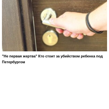
"Не первая жертва" Кто стоит за убийством ребенка под
Петербургом