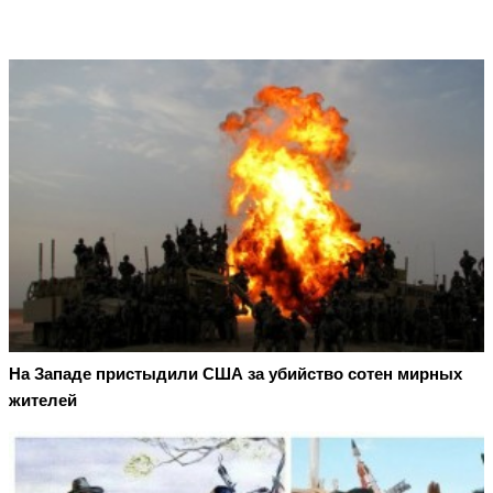
На Западе пристыдили США за убийство сотен мирных
жителей