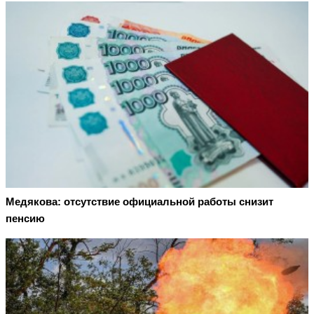
Медякова: отсутствие официальной работы снизит
пенсию