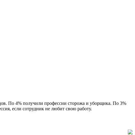
вцов. По 4% получили профессии сторожа и уборщика. По 3%
ссия, если сотрудник не любит свою работу.