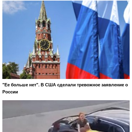
"Ее больше нет". В США сделали тревожное заявление о
России