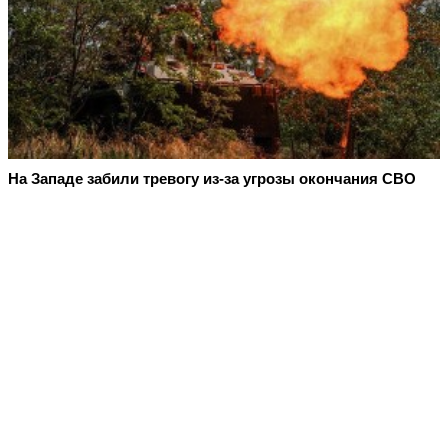
На Западе забили тревогу из-за угрозы окончания СВО