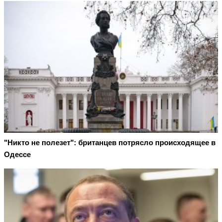
"Никто не полезет": британцев потрясло происходящее в
Одессе