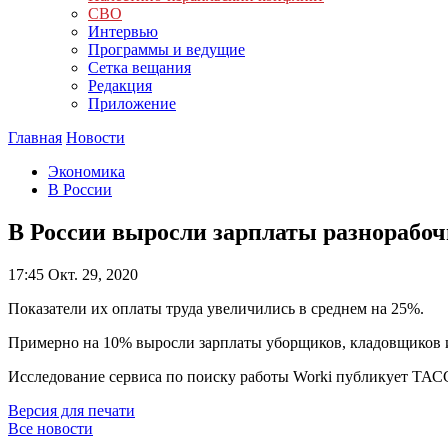
СВО
Интервью
Программы и ведущие
Сетка вещания
Редакция
Приложение
Главная
Новости
Экономика
В России
В России выросли зарплаты разнорабоч
17:45
Окт. 29, 2020
Показатели их оплаты труда увеличились в среднем на 25%.
Примерно на 10% выросли зарплаты уборщиков, кладовщиков и
Исследование сервиса по поиску работы Worki публикует ТАСС
Версия для печати
Все новости