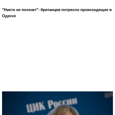
"Никто не полезет": британцев потрясло происходящее в
Одессе