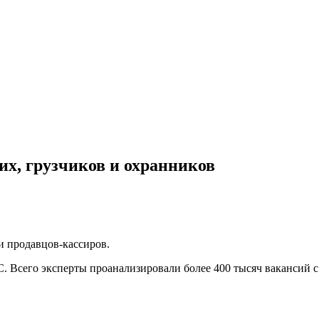
их, грузчиков и охранников
 продавцов-кассиров.
. Всего эксперты проанализировали более 400 тысяч вакансий 