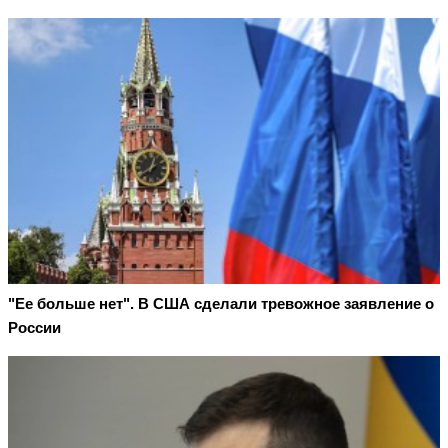
"Ее больше нет". В США сделали тревожное заявление о
России