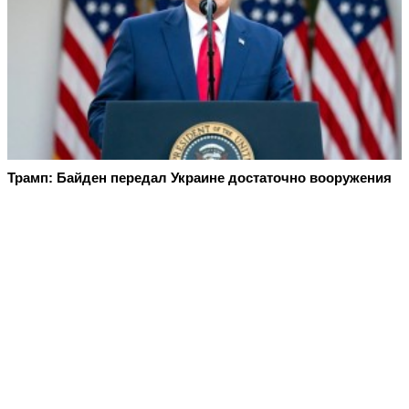
Трамп: Байден передал Украине достаточно вооружения