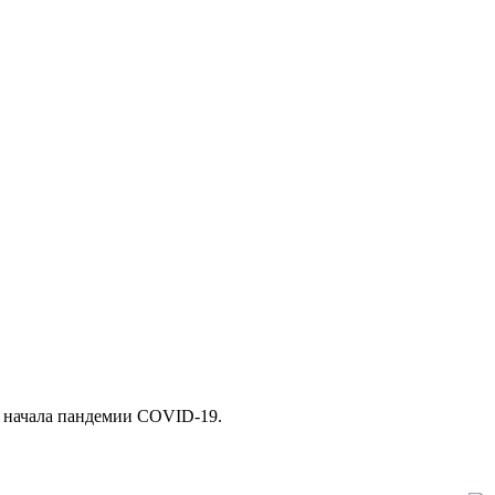
с начала пандемии COVID-19.