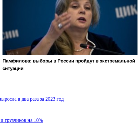
Памфилова: выборы в России пройдут в экстремальной
ситуации
росла в два раза за 2023 год
 и грузчиков на 10%