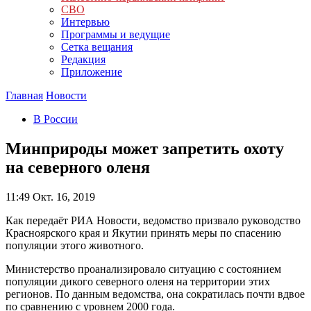
СВО
Интервью
Программы и ведущие
Сетка вещания
Редакция
Приложение
Главная
Новости
В России
Минприроды может запретить охоту
на северного оленя
11:49
Окт. 16, 2019
Как передаёт РИА Новости, ведомство призвало руководство
Красноярского края и Якутии принять меры по спасению
популяции этого животного.
Министерство проанализировало ситуацию с состоянием
популяции дикого северного оленя на территории этих
регионов. По данным ведомства, она сократилась почти вдвое
по сравнению с уровнем 2000 года.